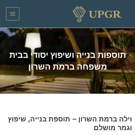
ילוג
Main
תוכן
Menu
תוספות בנייה ושיפוץ יסודי בבית
משפחה ברמת השרון
וילה ברמת השרון – תוספת בנייה, שיפוץ
וגמר מושלם