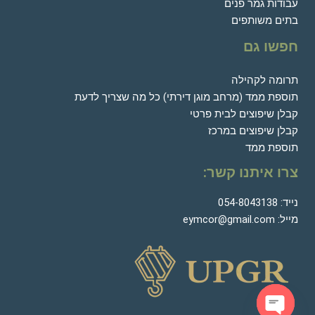
עבודות גמר פנים
בתים משותפים
חפשו גם
תרומה לקהילה
תוספת ממד (מרחב מוגן דירתי) כל מה שצריך לדעת
קבלן שיפוצים לבית פרטי
קבלן שיפוצים במרכז
תוספת ממד
צרו איתנו קשר:
נייד:
054-8043138
מייל:
eymcor@gmail.com