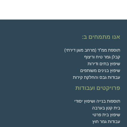
אנו מתמחים ב:
תוספת ממ"ד (מרחב מוגן דירתי)
קבלן גמר טיח וריצוף
שיפוץ בתים ודירות
שיפוץ בנינים משותפים
עבודות גבס והחלקת קירות
פרויקטים ועבודות
תוספות בנייה ושיפוץ יסודי
בית קטן בערבה
שיפוץ בית פרטי
עבודות גמר חוץ