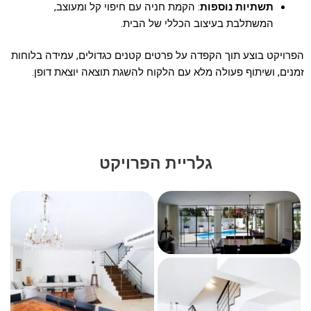
תשתיות נוספות
: הקמת חניה עם חיפוי קל ומעוצב,
המשתלבת בעיצוב הכללי של הבית.
הפרויקט בוצע תוך הקפדה על פרטים קטנים כגדולים, עמידה בלוחות
זמנים, ושיתוף פעולה מלא עם הלקוח להשגת תוצאה יוצאת דופן.
גלריית הפרויקט