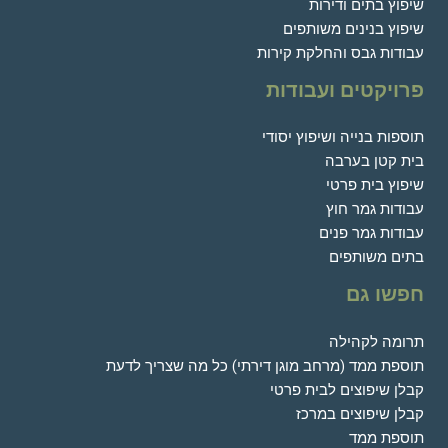
שיפוץ בתים ודירות
שיפוץ בנינים משותפים
עבודות גבס והחלקת קירות
פרויקטים ועבודות
תוספות בנייה ושיפוץ יסודי
בית קטן בערבה
שיפוץ בית פרטי
עבודות גמר חוץ
עבודות גמר פנים
בתים משותפים
חפשו גם
תרומה לקהילה
תוספת ממד (מרחב מוגן דירתי) כל מה שצריך לדעת
קבלן שיפוצים לבית פרטי
קבלן שיפוצים במרכז
תוספת ממד