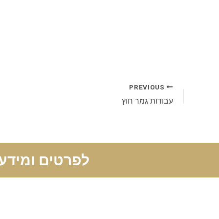
PREVIOUS
עבודות גמר חוץ
לפרטים ומידע 