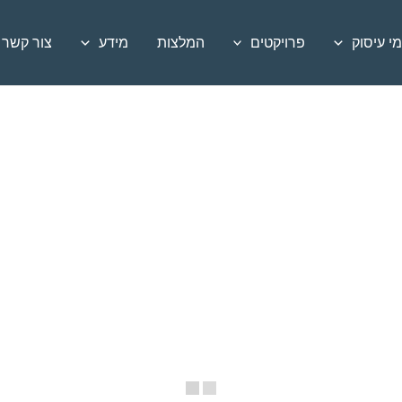
י עיסוק
פרויקטים
המלצות
מידע
צור קשר