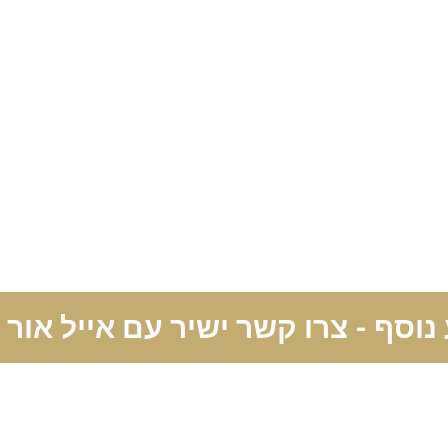
נוסף - צרו קשר ישיר עם אייל אור