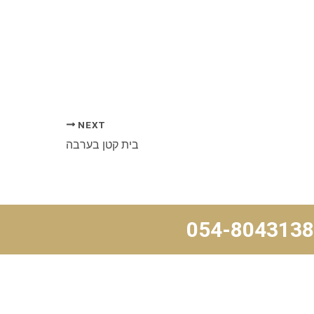
NEXT
בית קטן בערבה
054-8043138