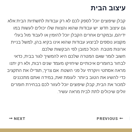
עיצוב הבית
קבלן שיפוצים יוכל לספק לכם לא רק עבודות לתשתיות הבית אלא
גם עיצוב חדש. יש עבודות שהוא והצוות שלו יכולים לעשות במו
ידיהם, ובמקרים אחרים הקבלן יוכל להזמין או לעבוד מול בעלי
מקצוע נוספים לביצוע עבודות שהוא אינו בקיא בהן, למשל בניית
ארונות מטבח. הכול כמובן לפי הבקשות שלכם.
חשוב לומר שאם המטרה שלכם היא להמשיך לגור בבית, כדאי
לבחור בחומרים איכותיים שיחזיקו מעמד שנים רבות, ולא רק יתנו
מראה אסתטי ויוקרתי על פני השטח. אם צריך, תגדילו את התקציב
כדי להשיג את הטוב ביותר. לעומת זאת, במידה ואתם מתכננים
למכור את הבית, קבלן שיפוצים יוכל לעזור לכם בבחירת חומרים
זולים שיכולים לתת לבית מראה עשיר.
NEXT
PREVIOUS