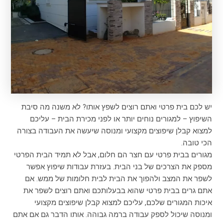
יש לכם בית פרטי ואתם רוצים לשפץ אותו? לא משנה מה סיבת
השיפוץ – למגורים נוחים יותר או לפני מכירת הבית – עליכם
למצוא קבלן שיפוצים מקצועי ומנוסה שיעשה את העבודה בצורה
הכי טובה.
מגורים בבית פרטי עם חצר הם חלום, אבל לא תמיד הבית הפרטי
מספק את הצרכים של בני הבית. בעזרת עבודות שיפוץ אפשר
לשפר את המצב ולהפוך את הבית לבית חלומות של ממש. אם
אתם גרים בבית פרטי שהוא בבעלותכם ואתם רוצים לשפר את
איכות המגורים שלכם, עליכם למצוא קבלן שיפוצים מקצועי
ומנוסה שיכול לספק עבודה ברמה גבוהה. אותו הדבר גם אם אתם